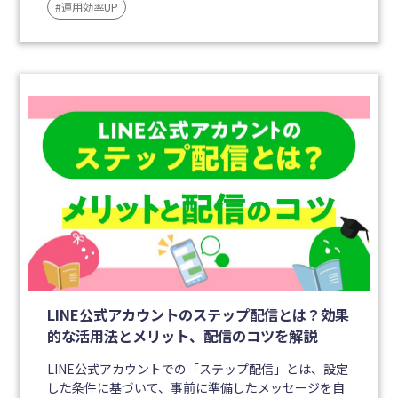
#運用効率UP
LINE公式アカウントのステップ配信とは？効果
的な活用法とメリット、配信のコツを解説
LINE公式アカウントでの「ステップ配信」とは、設定
した条件に基づいて、事前に準備したメッセージを自