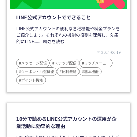
LINE公式アカウントでできること
LINE公式アカウントの便利な各種機能や料金プランを
ご紹介します。それぞれの機能の役割を理解し、効果
的にLINE......
続きを読む
2024-06-19
#メッセージ配信
#ステップ配信
#リッチメニュー
#クーポン・抽選機能
#便利機能
#基本機能
#ポイント機能
10分で読めるLINE公式アカウントの運用が企
業活動に効果的な理由