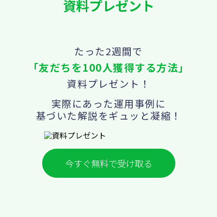
資料プレゼント
たった2週間で
「友だちを100人獲得する方法」
資料プレゼント！
実際にあった運用事例に
基づいた解説をギュッと凝縮！
今すぐ無料で受け取る