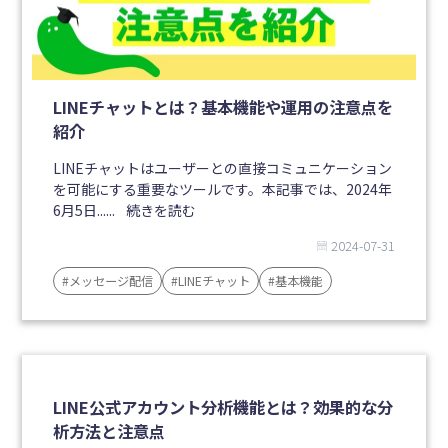
LINEチャットとは？基本機能や運用の注意点を
紹介
LINEチャットはユーザーとの直接コミュニケーション
を可能にする重要なツールです。本記事では、2024年
6月5日......
続きを読む
2024-07-31
#メッセージ配信
#LINEチャット
#基本機能
LINE公式アカウント分析機能とは？効果的な分
析方法と注意点