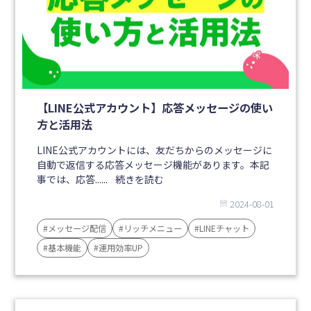
【LINE公式アカウント】応答メッセージの使い
方と活用法
LINE公式アカウントには、友だちからのメッセージに
自動で返信する応答メッセージ機能があります。本記
事では、応答......
続きを読む
2024-08-01
#メッセージ配信
#リッチメニュー
#LINEチャット
#基本機能
#運用効率UP