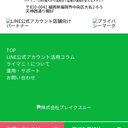
ライマニ！LINE導入から活用まで企業の運用を支えるメディア
〒810-0041 福岡県福岡市中央区大名2-6-5
天神西通り館6F
TOP
LINE公式アカウント活用コラム
ライマニ！について
運用・サポート
お問い合わせ
©2023 Breakthrough All Right Reserved