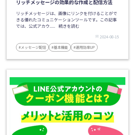
リッチメッセージの効果的な作成と配信方法
リッチメッセージは、画像にリンクを付けることがで
きる優れたコミュニケーションツールです。この記事
では、公式アカウ......
続きを読む
2024-08-15
#メッセージ配信
#基本機能
#運用効率UP