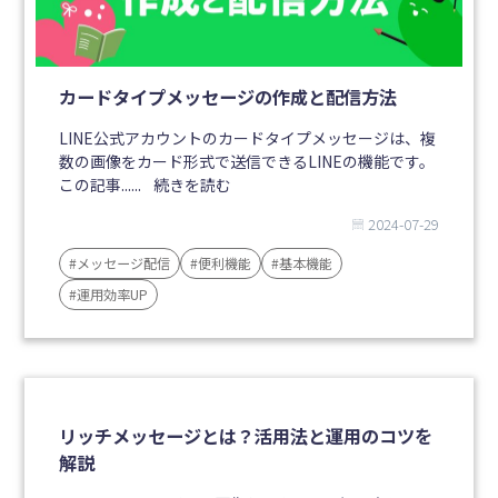
カードタイプメッセージの作成と配信方法
LINE公式アカウントのカードタイプメッセージは、複
数の画像をカード形式で送信できるLINEの機能です。
この記事......
続きを読む
2024-07-29
#メッセージ配信
#便利機能
#基本機能
#運用効率UP
リッチメッセージとは？活用法と運用のコツを
解説