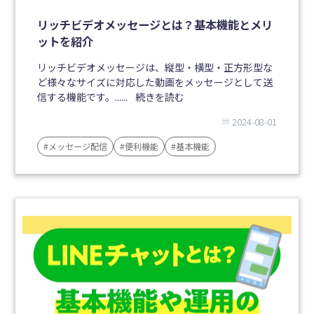
リッチビデオメッセージとは？基本機能とメリ
ットを紹介
リッチビデオメッセージは、縦型・横型・正方形型な
ど様々なサイズに対応した動画をメッセージとして送
信する機能です。......
続きを読む
2024-08-01
#メッセージ配信
#便利機能
#基本機能