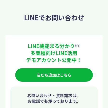
LINEでお問い合わせ
LINE機能まる分かり
多業種向けLINE活用
デモアカウント公開中！
友だち追加はこちら
お問い合わせ・資料請求は、
お電話でも承っております。