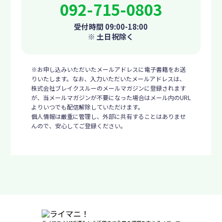
092-715-0803
受付時間 09:00-18:00
※ 土日祝除く
※お申し込みいただいたメールアドレスに電子書籍をお送
りいたします。なお、入力いただいたメールアドレスは、
株式会社ブレイクスルーのメールマガジンに登録されます
が、当メールマガジンが不要になった場合はメール内のURL
よりいつでも配信解除していただけます。
個人情報は厳重に管理し、外部に共有することはありませ
んので、安心してご登録ください。