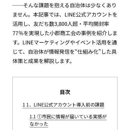
──そんな課題を抱える自治体は少なくあり
ません。本記事では、LINE公式アカウントを
活用し、友だち数3,800人超・平均開封率
77％を実現した小郡商工会の事例を紹介しま
す。LINEマーケティングやイベント活用を通
じて、自治体が情報発信を“仕組み化”した具
体策と成果を解説します。
目次
1
1．LINE公式アカウント導入前の課題
1.1
①市民に情報が届いている実感が
なかった