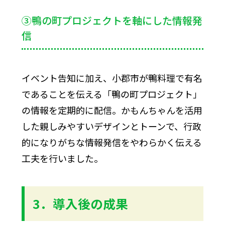
③鴨の町プロジェクトを軸にした情報発
信
イベント告知に加え、小郡市が鴨料理で有名
であることを伝える「鴨の町プロジェクト」
の情報を定期的に配信。かもんちゃんを活用
した親しみやすいデザインとトーンで、行政
的になりがちな情報発信をやわらかく伝える
工夫を行いました。
3．導入後の成果