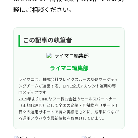
軽にご相談ください。
この記事の執筆者
ライマニ編集部
ライマニは、株式会社ブレイクスルーのSNSマーケティ
ングチームが運営する、LINE公式アカウント運用の専
門メディアです。
2019年よりLINEヤフー株式会社のセールスパートナー
（正規代理店）として全国の企業・店舗様をサポート！
日々の運用サポートで得た実績をもとに、成果につなが
る運用ノウハウや最新情報をお届けしています。