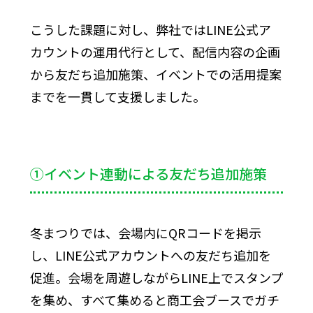
こうした課題に対し、弊社ではLINE公式ア
カウントの運用代行として、配信内容の企画
から友だち追加施策、イベントでの活用提案
までを一貫して支援しました。
①イベント連動による友だち追加施策
冬まつりでは、会場内にQRコードを掲示
し、LINE公式アカウントへの友だち追加を
促進。会場を周遊しながらLINE上でスタンプ
を集め、すべて集めると商工会ブースでガチ