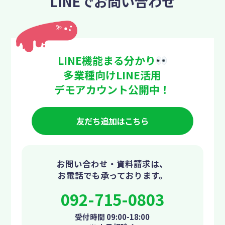
LINEでお問い合わせ
LINE機能まる分かり
多業種向けLINE活用
デモアカウント公開中！
友だち追加はこちら
お問い合わせ・資料請求は、
お電話でも承っております。
092-715-0803
受付時間 09:00-18:00