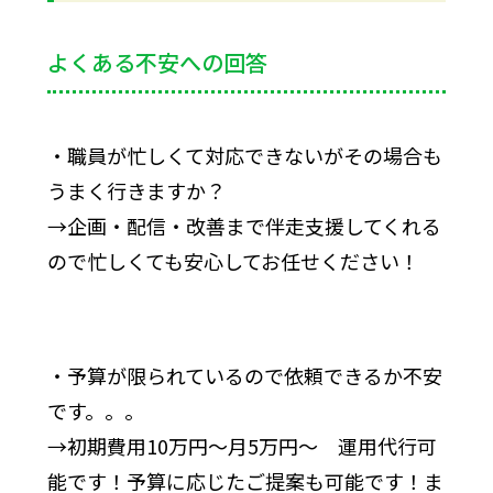
よくある不安への回答
・職員が忙しくて対応できないがその場合も
うまく行きますか？
→企画・配信・改善まで伴走支援してくれる
ので忙しくても安心してお任せください！
・予算が限られているので依頼できるか不安
です。。。
→初期費用10万円〜月5万円〜 運用代行可
能です！予算に応じたご提案も可能です！ま