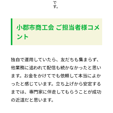
で
す。
小郡市商工会 ご担当者様コメ
ント
独自で運用していたら、友だちも集まらず、
他業務に追われて配信も続かなかったと思い
ます。お金をかけてでも依頼して本当によか
ったと感じています。立ち上げから安定する
までは、専門家に伴走してもらうことが成功
の近道だと思います。