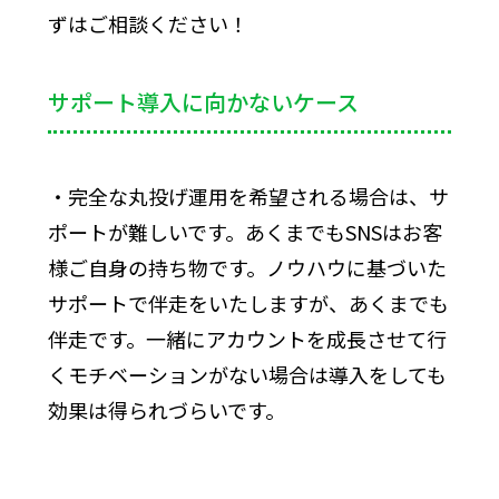
ずはご相談ください！
サポート導入に向かないケース
・完全な丸投げ運用を希望される場合は、サ
ポートが難しいです。あくまでもSNSはお客
様ご自身の持ち物です。ノウハウに基づいた
サポートで伴走をいたしますが、あくまでも
伴走です。一緒にアカウントを成長させて行
くモチベーションがない場合は導入をしても
効果は得られづらいです。