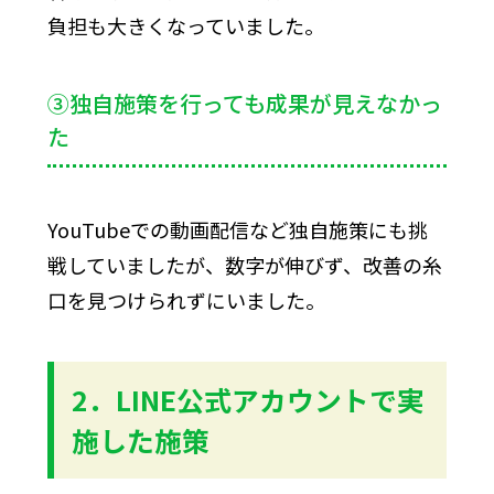
負担も大きくなっていました。
③独自施策を行っても成果が見えなかっ
た
YouTubeでの動画配信など独自施策にも挑
戦していましたが、数字が伸びず、改善の糸
口を見つけられずにいました。
2．LINE公式アカウントで実
施した施策