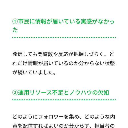
①市民に情報が届いている実感がなかっ
た
発信しても閲覧数や反応が把握しづらく、ど
れだけ情報が届いているのか分からない状態
が続いていました。
②運用リソース不足とノウハウの欠如
どのようにフォロワーを集め、どのような内
容を配信すればよいのか分からず、担当者の