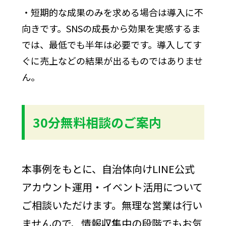
・短期的な成果のみを求める場合は導入に不
向きです。SNSの成長から効果を実感するま
では、最低でも半年は必要です。導入してす
ぐに売上などの結果が出るものではありませ
ん。
30分無料相談のご案内
本事例をもとに、自治体向けLINE公式
アカウント運用・イベント活用について
ご相談いただけます。無理な営業は行い
ませんので、情報収集中の段階でもお気