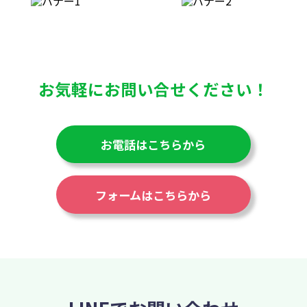
お気軽にお問い合せください！
お電話はこちらから
フォームはこちらから