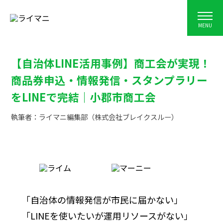
MENU
【自治体LINE活用事例】商工会が実現！
商品券申込・情報発信・スタンプラリー
をLINEで完結｜小郡市商工会
執筆者：ライマニ編集部（株式会社ブレイクスルー）
「自治体の情報発信が市民に届かない」
「LINEを使いたいが運用リソースがない」