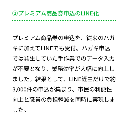
②プレミアム商品券申込のLINE化
プレミアム商品券の申込を、従来のハガ
キに加えてLINEでも受付。ハガキ申込
では発生していた手作業でのデータ入力
が不要となり、業務効率が大幅に向上し
ました。結果として、LINE経由だけで約
3,000件の申込が集まり、市民の利便性
向上と職員の負担軽減を同時に実現しま
した。