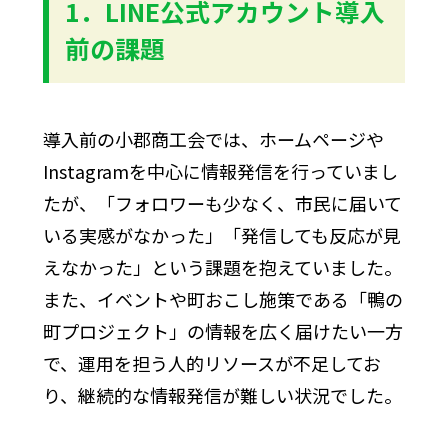
1．LINE公式アカウント導入
前の課題
導入前の小郡商工会では、ホームページや
Instagramを中心に情報発信を行っていまし
たが、「フォロワーも少なく、市民に届いて
いる実感がなかった」「発信しても反応が見
えなかった」という課題を抱えていました。
また、イベントや町おこし施策である「鴨の
町プロジェクト」の情報を広く届けたい一方
で、運用を担う人的リソースが不足してお
り、継続的な情報発信が難しい状況でした。