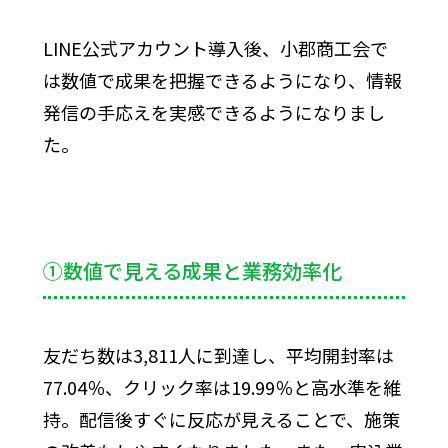
LINE公式アカウント導入後、小郡商工会で
は数値で成果を把握できるようになり、情報
発信の手応えを実感できるようになりまし
た。
①数値で見える成果と業務効率化
友だち数は3,811人に到達し、平均開封率は
77.04％、クリック率は19.99％と高水準を維
持。配信後すぐに反応が見えることで、施策