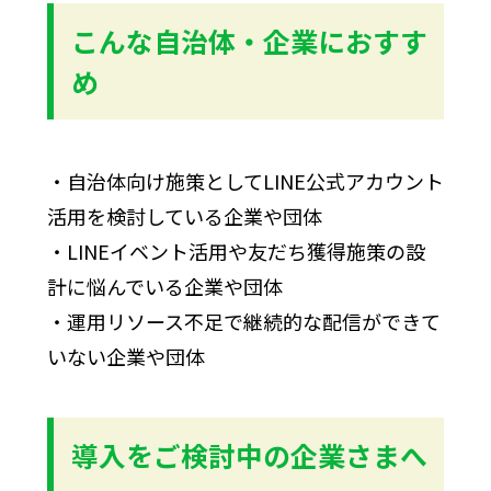
こんな自治体・企業におすす
め
・自治体向け施策としてLINE公式アカウント
活用を検討している企業や団体
・LINEイベント活用や友だち獲得施策の設
計に悩んでいる企業や団体
・運用リソース不足で継続的な配信ができて
いない企業や団体
導入をご検討中の企業さまへ