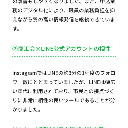
の改善もしやすくなりました。また、申込業
務のデジタル化により、職員の業務負担を抑
えながら質の高い情報発信を継続できていま
す。
②商工会×LINE公式アカウントの相性
InstagramではLINEの約3分の1程度のフォロ
ワー数にとどまっていましたが、LINEは幅広
い年代に利用されており、市民との接点づく
りに非常に相性の良いツールであることが分
かりました。