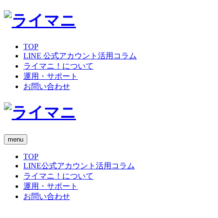
TOP
LINE 公式アカウント活用コラム
ライマニ！について
運用・サポート
お問い合わせ
menu
TOP
LINE公式アカウント活用コラム
ライマニ！について
運用・サポート
お問い合わせ