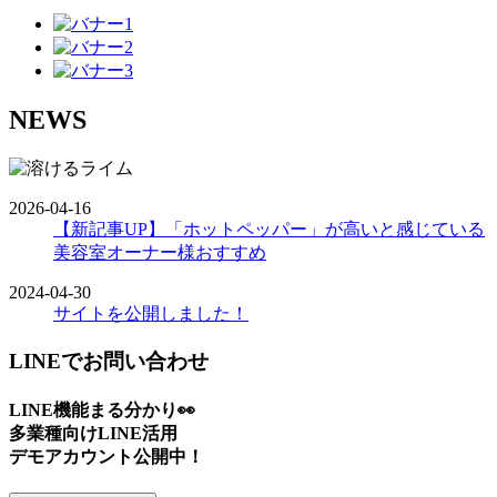
NEWS
2026-04-16
【新記事UP】「ホットペッパー」が高いと感じている
美容室オーナー様おすすめ
2024-04-30
サイトを公開しました！
LINEでお問い合わせ
LINE機能まる分かり👀
多業種向けLINE活用
デモアカウント公開中！