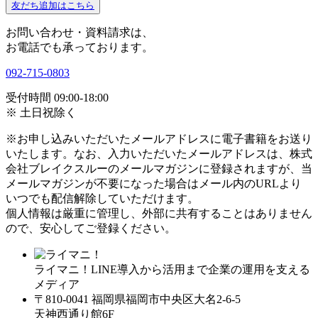
友だち追加はこちら
お問い合わせ・資料請求は、
お電話でも承っております。
092-715-0803
受付時間 09:00-18:00
※ 土日祝除く
※お申し込みいただいたメールアドレスに電子書籍をお送り
いたします。なお、入力いただいたメールアドレスは、株式
会社ブレイクスルーのメールマガジンに登録されますが、当
メールマガジンが不要になった場合はメール内のURLより
いつでも配信解除していただけます。
個人情報は厳重に管理し、外部に共有することはありません
ので、安心してご登録ください。
ライマニ！LINE導入から活用まで企業の運用を支える
メディア
〒810-0041 福岡県福岡市中央区大名2-6-5
天神西通り館6F