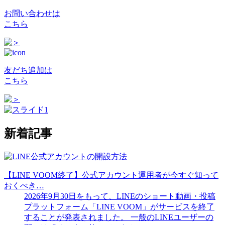
お問い合わせは
こちら
友だち追加は
こちら
新着記事
【LINE VOOM終了】公式アカウント運用者が今すぐ知って
おくべき…
2026年9月30日をもって、LINEのショート動画・投稿
プラットフォーム「LINE VOOM」がサービスを終了
することが発表されました。 一般のLINEユーザーの