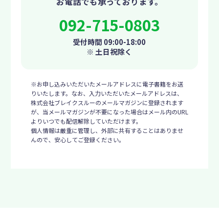
お電話でも承っております。
092-715-0803
受付時間 09:00-18:00
※ 土日祝除く
※お申し込みいただいたメールアドレスに電子書籍をお送
りいたします。なお、入力いただいたメールアドレスは、
株式会社ブレイクスルーのメールマガジンに登録されます
が、当メールマガジンが不要になった場合はメール内のURL
よりいつでも配信解除していただけます。
個人情報は厳重に管理し、外部に共有することはありませ
んので、安心してご登録ください。