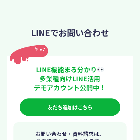
LINEでお問い合わせ
LINE機能まる分かり
多業種向けLINE活用
デモアカウント公開中！
友だち追加はこちら
お問い合わせ・資料請求は、