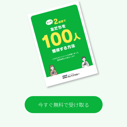
今すぐ無料で受け取る