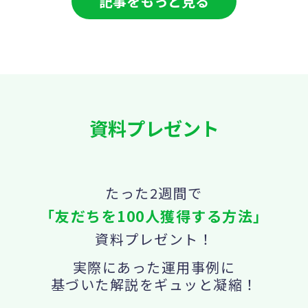
記事をもっと見る
資料プレゼント
たった2週間で
「友だちを100人獲得する方法」
資料プレゼント！
実際にあった運用事例に
基づいた解説をギュッと凝縮！