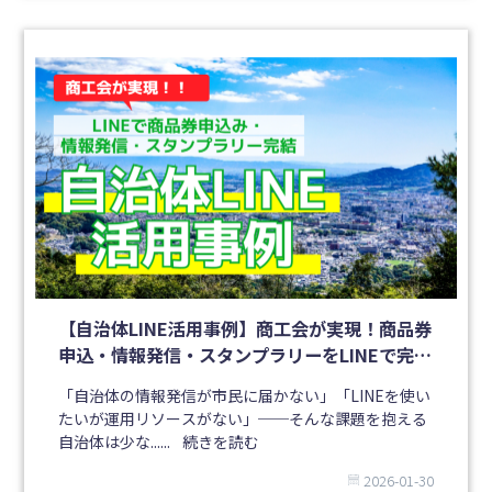
【自治体LINE活用事例】商工会が実現！商品券
申込・情報発信・スタンプラリーをLINEで完結
｜小郡市商工会
「自治体の情報発信が市民に届かない」「LINEを使い
たいが運用リソースがない」──そんな課題を抱える
自治体は少な......
続きを読む
2026-01-30