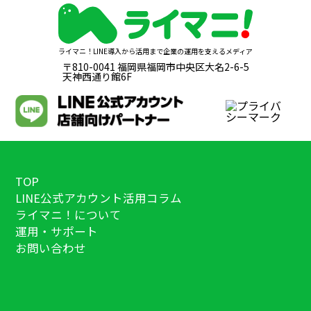
ライマニ！LINE導入から活用まで企業の運用を支えるメディア
〒810-0041 福岡県福岡市中央区大名2-6-5
天神西通り館6F
TOP
LINE公式アカウント活用コラム
ライマニ！について
運用・サポート
お問い合わせ