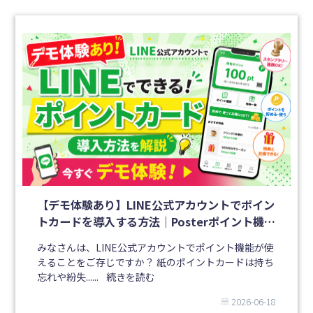
【デモ体験あり】LINE公式アカウントでポイン
トカードを導入する方法｜Posterポイント機能
を解説
みなさんは、LINE公式アカウントでポイント機能が使
えることをご存じですか？ 紙のポイントカードは持ち
忘れや紛失......
続きを読む
2026-06-18