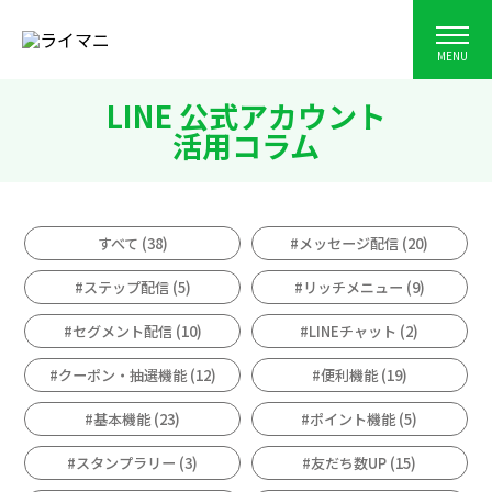
MENU
LINE 公式アカウント
活用コラム
すべて (38)
#メッセージ配信 (20)
#ステップ配信 (5)
#リッチメニュー (9)
#セグメント配信 (10)
#LINEチャット (2)
#クーポン・抽選機能 (12)
#便利機能 (19)
#基本機能 (23)
#ポイント機能 (5)
#スタンプラリー (3)
#友だち数UP (15)