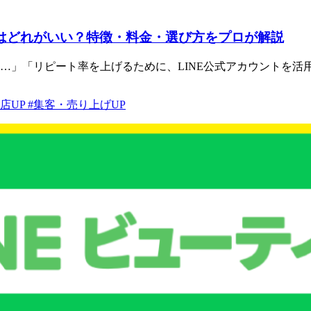
テムはどれがいい？特徴・料金・選び方をプロが解説
「リピート率を上げるために、LINE公式アカウントを活用し..
店UP
#集客・売り上げUP