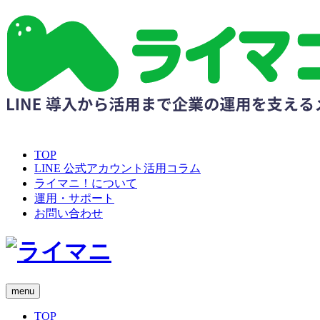
TOP
LINE 公式アカウント活用コラム
ライマニ！について
運用・サポート
お問い合わせ
menu
TOP