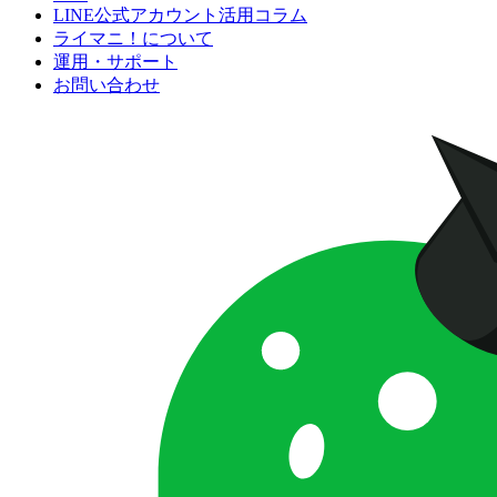
LINE公式アカウント活用コラム
ライマニ！について
運用・サポート
お問い合わせ