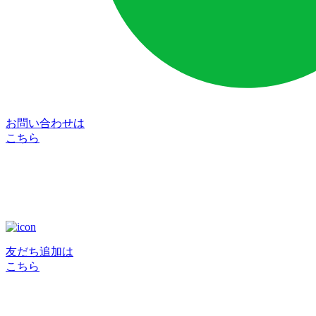
お問い合わせは
こちら
友だち追加は
こちら