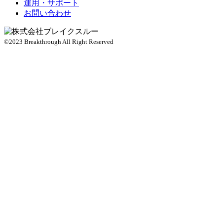
運用・サポート
お問い合わせ
©2023 Breakthrough All Right Reserved