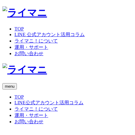
TOP
LINE 公式アカウント活用コラム
ライマニ！について
運用・サポート
お問い合わせ
menu
TOP
LINE公式アカウント活用コラム
ライマニ！について
運用・サポート
お問い合わせ