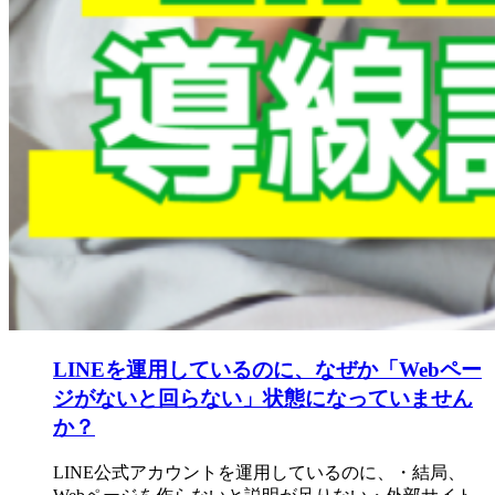
LINEを運用しているのに、なぜか「Webペー
ジがないと回らない」状態になっていません
か？
LINE公式アカウントを運用しているのに、・結局、