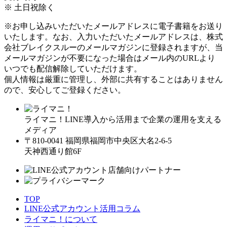
※ 土日祝除く
※お申し込みいただいたメールアドレスに電子書籍をお送り
いたします。なお、入力いただいたメールアドレスは、株式
会社ブレイクスルーのメールマガジンに登録されますが、当
メールマガジンが不要になった場合はメール内のURLより
いつでも配信解除していただけます。
個人情報は厳重に管理し、外部に共有することはありません
ので、安心してご登録ください。
ライマニ！LINE導入から活用まで企業の運用を支える
メディア
〒810-0041 福岡県福岡市中央区大名2-6-5
天神西通り館6F
TOP
LINE公式アカウント活用コラム
ライマニ！について