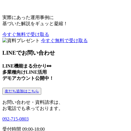
実際にあった運用事例に
基づいた解説をギュッと凝縮！
今すぐ無料で受け取る
今すぐ無料で受け取る
LINEでお問い合わせ
LINE機能まる分かり👀
多業種向けLINE活用
デモアカウント公開中！
友だち追加はこちら
お問い合わせ・資料請求は、
お電話でも承っております。
092-715-0803
受付時間 09:00-18:00